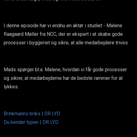
I denne episode har vi endnu en aktør i studiet - Malene
Raagaard Møller fra NCC, der er ekspert i at skabe gode
processer i byggeriet og sikre, at alle medarbejdere trives.
Mads spørger bl.a. Malene, hvordan vi får gode processer
og sikrer, at medarbejderne har de bedste rammer for at
lykkes.
Brinkmanns briks | DR LYD
Du kender typen | DR LYD