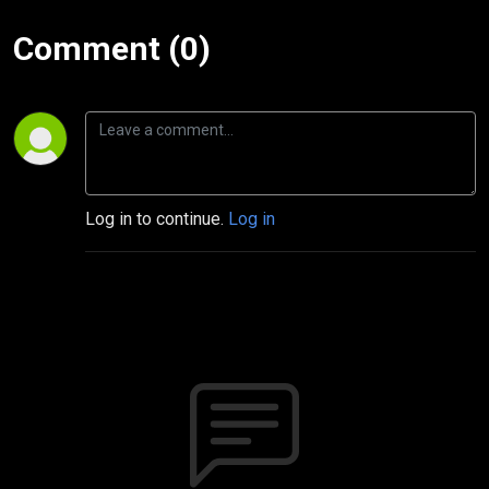
Comment (0)
Log in to continue.
Log in